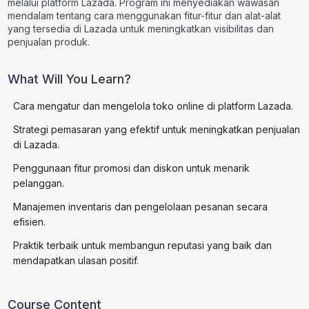
melalui platform Lazada. Program ini menyediakan wawasan
mendalam tentang cara menggunakan fitur-fitur dan alat-alat
yang tersedia di Lazada untuk meningkatkan visibilitas dan
penjualan produk.
What Will You Learn?
Cara mengatur dan mengelola toko online di platform Lazada.
Strategi pemasaran yang efektif untuk meningkatkan penjualan
di Lazada.
Penggunaan fitur promosi dan diskon untuk menarik
pelanggan.
Manajemen inventaris dan pengelolaan pesanan secara
efisien.
Praktik terbaik untuk membangun reputasi yang baik dan
mendapatkan ulasan positif.
Course Content