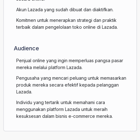
Akun Lazada yang sudah dibuat dan diaktifkan.
Komitmen untuk menerapkan strategi dan praktik
terbaik dalam pengelolaan toko online di Lazada.
Audience
Penjual online yang ingin memperluas pangsa pasar
mereka melalui platform Lazada.
Pengusaha yang mencari peluang untuk memasarkan
produk mereka secara efektif kepada pelanggan
Lazada.
Individu yang tertarik untuk memahami cara
menggunakan platform Lazada untuk meraih
kesuksesan dalam bisnis e-commerce mereka.