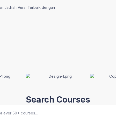
an Jadilah Versi Terbaik dengan
Search Courses