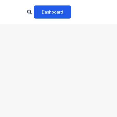
Dashboard