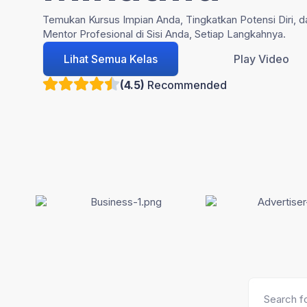
Temukan Kursus Impian Anda, Tingkatkan Potensi Diri, d
Mentor Profesional di Sisi Anda, Setiap Langkahnya.
Lihat Semua Kelas
Play Video
(4.5)
Recommended